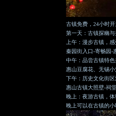
古镇免费，24小时
第一天：古镇探幽与
上午：漫步古镇，感
秦园街入口-寄畅园-
中午：品尝古镇特色
惠山豆腐花、无锡小
下午：历史文化街区
惠山古镇大照壁-祠堂
晚上：夜游古镇，体
晚上可以在古镇的小