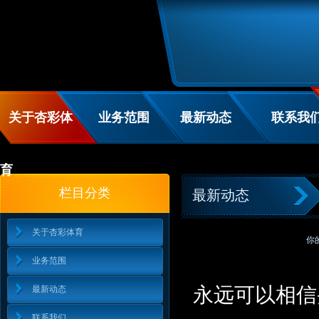
关于杏彩体
业务范围
最新动态
联系我
育
栏目分类
最新动态
关于杏彩体育
你
业务范围
永远可以相信央
最新动态
联系我们