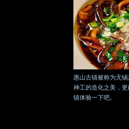
惠山古镇被称为无锡
神工的造化之美，更
镇体验一下吧。