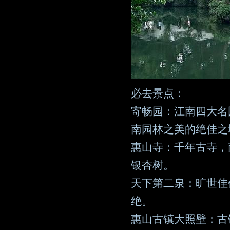
必去景点：
寄畅园：江南四大名
南园林之美的绝佳之
惠山寺：千年古寺，
银杏树。
天下第二泉：旷世佳
绝。
惠山古镇大照壁：古