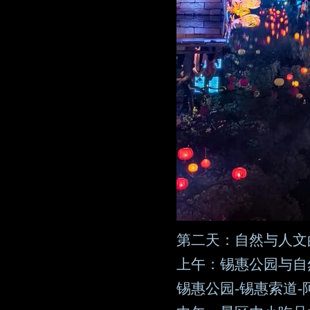
第二天：自然与人文
上午：锡惠公园与自
锡惠公园-锡惠索道-