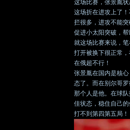
这场比赛，张景胤状
这场折在进攻上了！
拦很多，进攻不能突
促进小太阳突破，帮
就这场比赛来说，笔
打开被换下很正常，
在俄超不行！
张景胤在国内是核心
态了。而在别尔哥罗
那个人是他。在球队
佳状态，稳住自己的
打不到第四第五局！